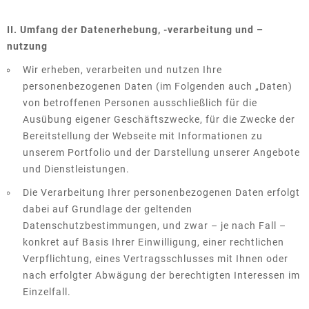
II. Umfang der Datenerhebung, -verarbeitung und –
nutzung
Wir erheben, verarbeiten und nutzen Ihre
personenbezogenen Daten (im Folgenden auch „Daten)
von betroffenen Personen ausschließlich für die
Ausübung eigener Geschäftszwecke, für die Zwecke der
Bereitstellung der Webseite mit Informationen zu
unserem Portfolio und der Darstellung unserer Angebote
und Dienstleistungen.
Die Verarbeitung Ihrer personenbezogenen Daten erfolgt
dabei auf Grundlage der geltenden
Datenschutzbestimmungen, und zwar – je nach Fall –
konkret auf Basis Ihrer Einwilligung, einer rechtlichen
Verpflichtung, eines Vertragsschlusses mit Ihnen oder
nach erfolgter Abwägung der berechtigten Interessen im
Einzelfall.