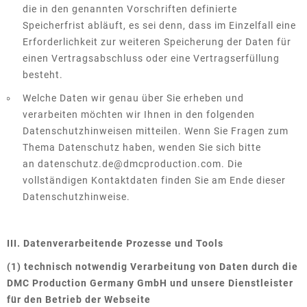
die in den genannten Vorschriften definierte
Speicherfrist abläuft, es sei denn, dass im Einzelfall eine
Erforderlichkeit zur weiteren Speicherung der Daten für
einen Vertragsabschluss oder eine Vertragserfüllung
besteht.
Welche Daten wir genau über Sie erheben und
verarbeiten möchten wir Ihnen in den folgenden
Datenschutzhinweisen mitteilen. Wenn Sie Fragen zum
Thema Datenschutz haben, wenden Sie sich bitte
an datenschutz.de@dmcproduction.com. Die
vollständigen Kontaktdaten finden Sie am Ende dieser
Datenschutzhinweise.
III. Datenverarbeitende Prozesse und Tools
(1) technisch notwendig Verarbeitung von Daten durch die
DMC Production Germany GmbH und unsere Dienstleister
für den Betrieb der Webseite