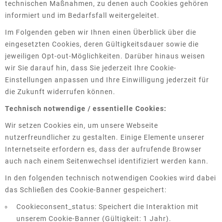
technischen Maßnahmen, zu denen auch Cookies gehören
informiert und im Bedarfsfall weitergeleitet.
Im Folgenden geben wir Ihnen einen Überblick über die
eingesetzten Cookies, deren Gültigkeitsdauer sowie die
jeweiligen Opt-out-Möglichkeiten. Darüber hinaus weisen
wir Sie darauf hin, dass Sie jederzeit Ihre Cookie-
Einstellungen anpassen und Ihre Einwilligung jederzeit für
die Zukunft widerrufen können.
Technisch notwendige / essentielle Cookies:
Wir setzen Cookies ein, um unsere Webseite
nutzerfreundlicher zu gestalten. Einige Elemente unserer
Internetseite erfordern es, dass der aufrufende Browser
auch nach einem Seitenwechsel identifiziert werden kann.
In den folgenden technisch notwendigen Cookies wird dabei
das Schließen des Cookie-Banner gespeichert:
Cookieconsent_status: Speichert die Interaktion mit
unserem Cookie-Banner (Gültigkeit: 1 Jahr).