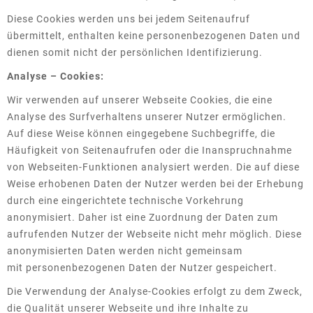
Diese Cookies werden uns bei jedem Seitenaufruf
übermittelt, enthalten keine personenbezogenen Daten und
dienen somit nicht der persönlichen Identifizierung.
Analyse – Cookies:
Wir verwenden auf unserer Webseite Cookies, die eine
Analyse des Surfverhaltens unserer Nutzer ermöglichen.
Auf diese Weise können eingegebene Suchbegriffe, die
Häufigkeit von Seitenaufrufen oder die Inanspruchnahme
von Webseiten-Funktionen analysiert werden. Die auf diese
Weise erhobenen Daten der Nutzer werden bei der Erhebung
durch eine eingerichtete technische Vorkehrung
anonymisiert. Daher ist eine Zuordnung der Daten zum
aufrufenden Nutzer der Webseite nicht mehr möglich. Diese
anonymisierten Daten werden nicht gemeinsam
mit personenbezogenen Daten der Nutzer gespeichert.
Die Verwendung der Analyse-Cookies erfolgt zu dem Zweck,
die Qualität unserer Webseite und ihre Inhalte zu