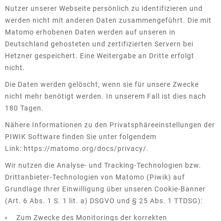
Nutzer unserer Webseite persönlich zu identifizieren und
werden nicht mit anderen Daten zusammengeführt. Die mit
Matomo erhobenen Daten werden auf unseren in
Deutschland gehosteten und zertifizierten Servern bei
Hetzner gespeichert. Eine Weitergabe an Dritte erfolgt
nicht.
Die Daten werden gelöscht, wenn sie für unsere Zwecke
nicht mehr benötigt werden. In unserem Fall ist dies nach
180 Tagen.
Nähere Informationen zu den Privatsphäreeinstellungen der
PIWIK Software finden Sie unter folgendem
Link:
https://matomo.org/docs/privacy/
.
Wir nutzen die Analyse- und Tracking-Technologien bzw.
Drittanbieter-Technologien von Matomo (Piwik) auf
Grundlage Ihrer Einwilligung über unseren Cookie-Banner
(Art. 6 Abs. 1 S. 1 lit. a) DSGVO und § 25 Abs. 1 TTDSG):
Zum Zwecke des Monitorings der korrekten