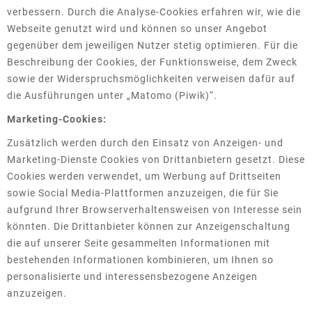
verbessern. Durch die Analyse-Cookies erfahren wir, wie die
Webseite genutzt wird und können so unser Angebot
gegenüber dem jeweiligen Nutzer stetig optimieren. Für die
Beschreibung der Cookies, der Funktionsweise, dem Zweck
sowie der Widerspruchsmöglichkeiten verweisen dafür auf
die Ausführungen unter „Matomo (Piwik)“.
Marketing-Cookies:
Zusätzlich werden durch den Einsatz von Anzeigen- und
Marketing-Dienste Cookies von Drittanbietern gesetzt. Diese
Cookies werden verwendet, um Werbung auf Drittseiten
sowie Social Media-Plattformen anzuzeigen, die für Sie
aufgrund Ihrer Browserverhaltensweisen von Interesse sein
könnten. Die Drittanbieter können zur Anzeigenschaltung
die auf unserer Seite gesammelten Informationen mit
bestehenden Informationen kombinieren, um Ihnen so
personalisierte und interessensbezogene Anzeigen
anzuzeigen.