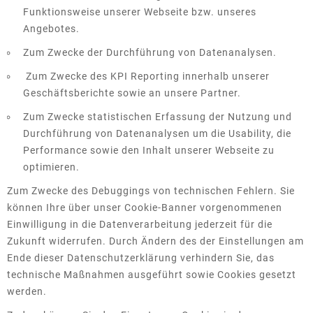
Funktionsweise unserer Webseite bzw. unseres
Angebotes.
Zum Zwecke der Durchführung von Datenanalysen.
Zum Zwecke des KPI Reporting innerhalb unserer
Geschäftsberichte sowie an unsere Partner.
Zum Zwecke statistischen Erfassung der Nutzung und
Durchführung von Datenanalysen um die Usability, die
Performance sowie den Inhalt unserer Webseite zu
optimieren.
Zum Zwecke des Debuggings von technischen Fehlern. Sie
können Ihre über unser Cookie-Banner vorgenommenen
Einwilligung in die Datenverarbeitung jederzeit für die
Zukunft widerrufen. Durch Ändern des der Einstellungen am
Ende dieser Datenschutzerklärung verhindern Sie, das
technische Maßnahmen ausgeführt sowie Cookies gesetzt
werden.