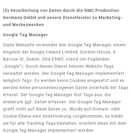
(5) Verarbeitung von Daten durch die DMC Production
Germany GmbH und unsere Dienstleister zu Marketing-
und Werbezwecken
Google Tag Manager
Diese Webseite verwendet den Google Tag Manager, einem
Angebot der Google Ireland Limited, Gordon House, 4
Barrow St, Dublin, D04 E5W5, Irland (im Foglenden
„Google“). Durch diesen Dienst können Website-Tags
verwaltet werden. Der Google Tag Manager implementiert
lediglich Tags. Es werden keine Cookies eingesetzt und es
werden keine personenbezogenen Daten innerhalb der Tags
erfasst. Der Google Tag Manager löst Tags aus, die
wiederum ggf. Daten erfassen. Der Google Tag Manager
greift nicht auf diese Daten zu. Wurde auf Domain- oder
Cookie-Ebene eine Deaktivierung vorgenommen, so bleibt
sie für alle Tracking-Tags bestehen, insofern diese mit dem
Google Tag Manager implementiert werden.