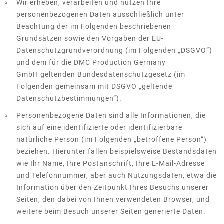
Wir erheben, verarbeiten und nutzen Ihre
personenbezogenen Daten ausschließlich unter
Beachtung der im Folgenden beschriebenen
Grundsätzen sowie den Vorgaben der EU-
Datenschutzgrundverordnung (im Folgenden „DSGVO“)
und dem für die DMC Production Germany
GmbH geltenden Bundesdatenschutzgesetz (im
Folgenden gemeinsam mit DSGVO „geltende
Datenschutzbestimmungen“).
Personenbezogene Daten sind alle Informationen, die
sich auf eine identifizierte oder identifizierbare
natürliche Person (im Folgenden „betroffene Person“)
beziehen. Hierunter fallen beispielsweise Bestandsdaten
wie Ihr Name, Ihre Postanschrift, Ihre E-Mail-Adresse
und Telefonnummer, aber auch Nutzungsdaten, etwa die
Information über den Zeitpunkt Ihres Besuchs unserer
Seiten, den dabei von Ihnen verwendeten Browser, und
weitere beim Besuch unserer Seiten generierte Daten.