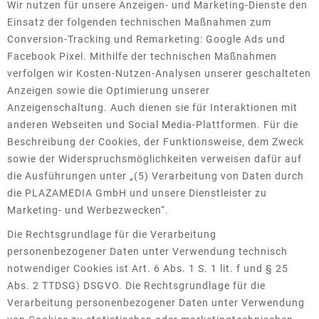
Wir nutzen für unsere Anzeigen- und Marketing-Dienste den
Einsatz der folgenden technischen Maßnahmen zum
Conversion-Tracking und Remarketing: Google Ads und
Facebook Pixel. Mithilfe der technischen Maßnahmen
verfolgen wir Kosten-Nutzen-Analysen unserer geschalteten
Anzeigen sowie die Optimierung unserer
Anzeigenschaltung. Auch dienen sie für Interaktionen mit
anderen Webseiten und Social Media-Plattformen. Für die
Beschreibung der Cookies, der Funktionsweise, dem Zweck
sowie der Widerspruchsmöglichkeiten verweisen dafür auf
die Ausführungen unter „(5) Verarbeitung von Daten durch
die PLAZAMEDIA GmbH und unsere Dienstleister zu
Marketing- und Werbezwecken“.
Die Rechtsgrundlage für die Verarbeitung
personenbezogener Daten unter Verwendung technisch
notwendiger Cookies ist Art. 6 Abs. 1 S. 1 lit. f und § 25
Abs. 2 TTDSG) DSGVO. Die Rechtsgrundlage für die
Verarbeitung personenbezogener Daten unter Verwendung