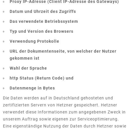
Proxy IP-Adresse (Client IP-Adresse des Gateways)
Datum und Uhrzeit des Zugriffs
Das verwendete Betriebssystem
Typ und Version des Browsers
Verwendung Protokolle
URL der Dokumentenseite, von welcher der Nutzer
gekommen ist
Wahl der Sprache
http Status (Return Code) und
Datenmenge in Bytes
Die Daten werden auf in Deutschland gehosteten und
zertifizierten Servern von Hetzner gespeichert. Hetzner
verwendet diese Informationen zum angegebenen Zweck in
unserem Auftrag sowie eigenen zur Serviceoptimierung.
Eine eigenständige Nutzung der Daten durch Hetzner sowie