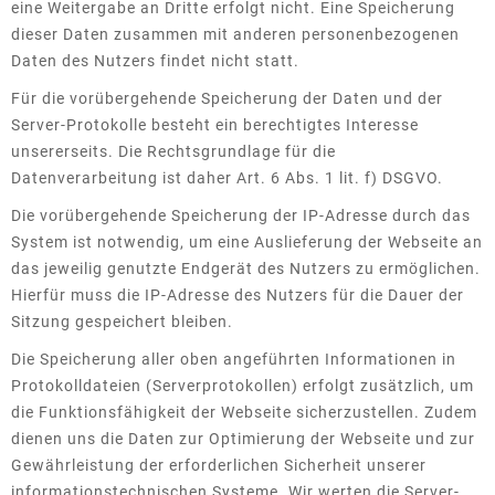
eine Weitergabe an Dritte erfolgt nicht. Eine Speicherung
dieser Daten zusammen mit anderen personenbezogenen
Daten des Nutzers findet nicht statt.
Für die vorübergehende Speicherung der Daten und der
Server-Protokolle besteht ein berechtigtes Interesse
unsererseits. Die Rechtsgrundlage für die
Datenverarbeitung ist daher Art. 6 Abs. 1 lit. f) DSGVO.
Die vorübergehende Speicherung der IP-Adresse durch das
System ist notwendig, um eine Auslieferung der Webseite an
das jeweilig genutzte Endgerät des Nutzers zu ermöglichen.
Hierfür muss die IP-Adresse des Nutzers für die Dauer der
Sitzung gespeichert bleiben.
Die Speicherung aller oben angeführten Informationen in
Protokolldateien (Serverprotokollen) erfolgt zusätzlich, um
die Funktionsfähigkeit der Webseite sicherzustellen. Zudem
dienen uns die Daten zur Optimierung der Webseite und zur
Gewährleistung der erforderlichen Sicherheit unserer
informationstechnischen Systeme. Wir werten die Server-