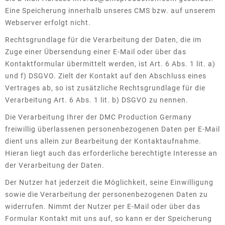
Eine Speicherung innerhalb unseres CMS bzw. auf unserem
Webserver erfolgt nicht.
Rechtsgrundlage für die Verarbeitung der Daten, die im
Zuge einer Übersendung einer E-Mail oder über das
Kontaktformular übermittelt werden, ist Art. 6 Abs. 1 lit. a)
und f) DSGVO. Zielt der Kontakt auf den Abschluss eines
Vertrages ab, so ist zusätzliche Rechtsgrundlage für die
Verarbeitung Art. 6 Abs. 1 lit. b) DSGVO zu nennen.
Die Verarbeitung Ihrer der DMC Production Germany
freiwillig überlassenen personenbezogenen Daten per E-Mail
dient uns allein zur Bearbeitung der Kontaktaufnahme.
Hieran liegt auch das erforderliche berechtigte Interesse an
der Verarbeitung der Daten.
Der Nutzer hat jederzeit die Möglichkeit, seine Einwilligung
sowie die Verarbeitung der personenbezogenen Daten zu
widerrufen. Nimmt der Nutzer per E-Mail oder über das
Formular Kontakt mit uns auf, so kann er der Speicherung