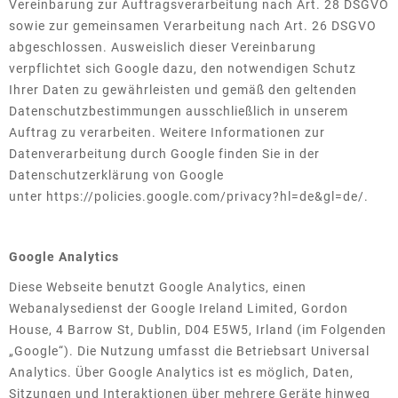
Vereinbarung zur Auftragsverarbeitung nach Art. 28 DSGVO
sowie zur gemeinsamen Verarbeitung nach Art. 26 DSGVO
abgeschlossen. Ausweislich dieser Vereinbarung
verpflichtet sich Google dazu, den notwendigen Schutz
Ihrer Daten zu gewährleisten und gemäß den geltenden
Datenschutzbestimmungen ausschließlich in unserem
Auftrag zu verarbeiten. Weitere Informationen zur
Datenverarbeitung durch Google finden Sie in der
Datenschutzerklärung von Google
unter
https://policies.google.com/privacy?hl=de&gl=de/
.
Google Analytics
Diese Webseite benutzt Google Analytics, einen
Webanalysedienst der Google Ireland Limited, Gordon
House, 4 Barrow St, Dublin, D04 E5W5, Irland (im Folgenden
„Google“). Die Nutzung umfasst die Betriebsart Universal
Analytics. Über Google Analytics ist es möglich, Daten,
Sitzungen und Interaktionen über mehrere Geräte hinweg