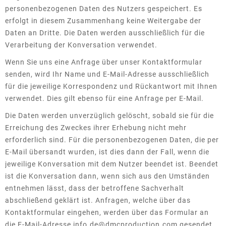
personenbezogenen Daten des Nutzers gespeichert. Es
erfolgt in diesem Zusammenhang keine Weitergabe der
Daten an Dritte. Die Daten werden ausschließlich für die
Verarbeitung der Konversation verwendet.
Wenn Sie uns eine Anfrage über unser Kontaktformular
senden, wird Ihr Name und E-Mail-Adresse ausschließlich
für die jeweilige Korrespondenz und Rückantwort mit Ihnen
verwendet. Dies gilt ebenso für eine Anfrage per E-Mail.
Die Daten werden unverzüglich gelöscht, sobald sie für die
Erreichung des Zweckes ihrer Erhebung nicht mehr
erforderlich sind. Für die personenbezogenen Daten, die per
E-Mail übersandt wurden, ist dies dann der Fall, wenn die
jeweilige Konversation mit dem Nutzer beendet ist. Beendet
ist die Konversation dann, wenn sich aus den Umständen
entnehmen lässt, dass der betroffene Sachverhalt
abschließend geklärt ist. Anfragen, welche über das
Kontaktformular eingehen, werden über das Formular an
die E-Mail-Adresse
info.de@dmcproduction.com
gesendet.