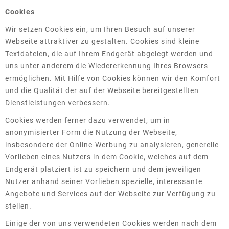
Cookies
Wir setzen Cookies ein, um Ihren Besuch auf unserer
Webseite attraktiver zu gestalten. Cookies sind kleine
Textdateien, die auf Ihrem Endgerät abgelegt werden und
uns unter anderem die Wiedererkennung Ihres Browsers
ermöglichen. Mit Hilfe von Cookies können wir den Komfort
und die Qualität der auf der Webseite bereitgestellten
Dienstleistungen verbessern.
Cookies werden ferner dazu verwendet, um in
anonymisierter Form die Nutzung der Webseite,
insbesondere der Online-Werbung zu analysieren, generelle
Vorlieben eines Nutzers in dem Cookie, welches auf dem
Endgerät platziert ist zu speichern und dem jeweiligen
Nutzer anhand seiner Vorlieben spezielle, interessante
Angebote und Services auf der Webseite zur Verfügung zu
stellen.
Einige der von uns verwendeten Cookies werden nach dem