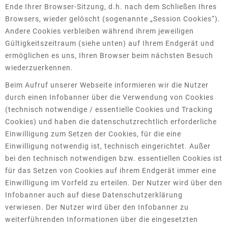
Ende Ihrer Browser-Sitzung, d.h. nach dem Schließen Ihres
Browsers, wieder gelöscht (sogenannte „Session Cookies“).
Andere Cookies verbleiben während ihrem jeweiligen
Gültigkeitszeitraum (siehe unten) auf Ihrem Endgerät und
ermöglichen es uns, Ihren Browser beim nächsten Besuch
wiederzuerkennen.
Beim Aufruf unserer Webseite informieren wir die Nutzer
durch einen Infobanner über die Verwendung von Cookies
(technisch notwendige / essentielle Cookies und Tracking
Cookies) und haben die datenschutzrechtlich erforderliche
Einwilligung zum Setzen der Cookies, für die eine
Einwilligung notwendig ist, technisch eingerichtet. Außer
bei den technisch notwendigen bzw. essentiellen Cookies ist
für das Setzen von Cookies auf ihrem Endgerät immer eine
Einwilligung im Vorfeld zu erteilen. Der Nutzer wird über den
Infobanner auch auf diese Datenschutzerklärung
verwiesen. Der Nutzer wird über den Infobanner zu
weiterführenden Informationen über die eingesetzten