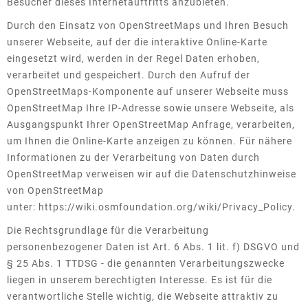
Besucher dieses Internetauftritts anzubieten.
Durch den Einsatz von OpenStreetMaps und Ihren Besuch
unserer Webseite, auf der die interaktive Online-Karte
eingesetzt wird, werden in der Regel Daten erhoben,
verarbeitet und gespeichert. Durch den Aufruf der
OpenStreetMaps-Komponente auf unserer Webseite muss
OpenStreetMap Ihre IP-Adresse sowie unsere Webseite, als
Ausgangspunkt Ihrer OpenStreetMap Anfrage, verarbeiten,
um Ihnen die Online-Karte anzeigen zu können. Für nähere
Informationen zu der Verarbeitung von Daten durch
OpenStreetMap verweisen wir auf die Datenschutzhinweise
von OpenStreetMap
unter:
https://wiki.osmfoundation.org/wiki/Privacy_Policy
.
Die Rechtsgrundlage für die Verarbeitung
personenbezogener Daten ist Art. 6 Abs. 1 lit. f) DSGVO und
§ 25 Abs. 1 TTDSG - die genannten Verarbeitungszwecke
liegen in unserem berechtigten Interesse. Es ist für die
verantwortliche Stelle wichtig, die Webseite attraktiv zu