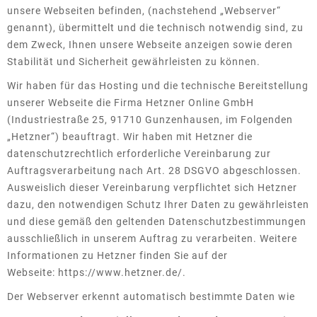
unsere Webseiten befinden, (nachstehend „Webserver“
genannt), übermittelt und die technisch notwendig sind, zu
dem Zweck, Ihnen unsere Webseite anzeigen sowie deren
Stabilität und Sicherheit gewährleisten zu können.
Wir haben für das Hosting und die technische Bereitstellung
unserer Webseite die Firma Hetzner Online GmbH
(Industriestraße 25, 91710 Gunzenhausen, im Folgenden
„Hetzner“) beauftragt. Wir haben mit Hetzner die
datenschutzrechtlich erforderliche Vereinbarung zur
Auftragsverarbeitung nach Art. 28 DSGVO abgeschlossen.
Ausweislich dieser Vereinbarung verpflichtet sich Hetzner
dazu, den notwendigen Schutz Ihrer Daten zu gewährleisten
und diese gemäß den geltenden Datenschutzbestimmungen
ausschließlich in unserem Auftrag zu verarbeiten. Weitere
Informationen zu Hetzner finden Sie auf der
Webseite:
https://www.hetzner.de/
.
Der Webserver erkennt automatisch bestimmte Daten wie