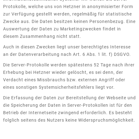
Protokolle, welche uns von Hetzner in anonymisierter Form
zur Verfügung gestellt werden, regelmäßig für statistische
Zwecke aus. Die Daten besitzen keinen Personenbezug. Eine
Auswertung der Daten zu Marketingzwecken findet in
diesem Zusammenhang nicht statt.
Auch in diesen Zwecken liegt unser berechtigtes Interesse
an der Datenverarbeitung nach Art. 6 Abs. 1 lit. f) DSGVO.
Die Server-Protokolle werden spätestens 52 Tage nach ihrer
Erhebung bei Hetzner wieder gelöscht, es sei denn, der
Verdacht eines Missbrauchs bzw. externen Angriff oder
eines sonstigen Systemsicherheitsfehlers liegt vor.
Die Erfassung der Daten zur Bereitstellung der Webseite und
die Speicherung der Daten in Server-Protokollen ist für den
Betrieb der Internetseite zwingend erforderlich. Es besteht
folglich seitens des Nutzers keine Widerspruchsmöglichkeit.