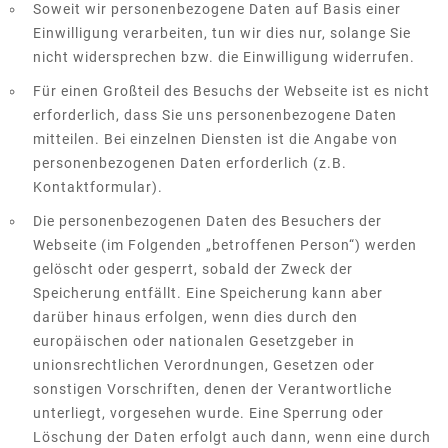
Soweit wir personenbezogene Daten auf Basis einer
Einwilligung verarbeiten, tun wir dies nur, solange Sie
nicht widersprechen bzw. die Einwilligung widerrufen.
Für einen Großteil des Besuchs der Webseite ist es nicht
erforderlich, dass Sie uns personenbezogene Daten
mitteilen. Bei einzelnen Diensten ist die Angabe von
personenbezogenen Daten erforderlich (z.B.
Kontaktformular).
Die personenbezogenen Daten des Besuchers der
Webseite (im Folgenden „betroffenen Person“) werden
gelöscht oder gesperrt, sobald der Zweck der
Speicherung entfällt. Eine Speicherung kann aber
darüber hinaus erfolgen, wenn dies durch den
europäischen oder nationalen Gesetzgeber in
unionsrechtlichen Verordnungen, Gesetzen oder
sonstigen Vorschriften, denen der Verantwortliche
unterliegt, vorgesehen wurde. Eine Sperrung oder
Löschung der Daten erfolgt auch dann, wenn eine durch