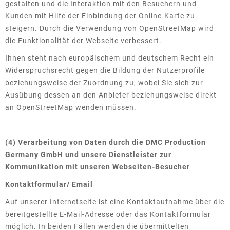
gestalten und die Interaktion mit den Besuchern und
Kunden mit Hilfe der Einbindung der Online-Karte zu
steigern. Durch die Verwendung von OpenStreetMap wird
die Funktionalität der Webseite verbessert.
Ihnen steht nach europäischem und deutschem Recht ein
Widerspruchsrecht gegen die Bildung der Nutzerprofile
beziehungsweise der Zuordnung zu, wobei Sie sich zur
Ausübung dessen an den Anbieter beziehungsweise direkt
an OpenStreetMap wenden müssen.
(4) Verarbeitung von Daten durch die DMC Production
Germany GmbH und unsere Dienstleister zur
Kommunikation mit unseren Webseiten-Besucher
Kontaktformular/ Email
Auf unserer Internetseite ist eine Kontaktaufnahme über die
bereitgestellte E-Mail-Adresse oder das Kontaktformular
möglich. In beiden Fällen werden die übermittelten