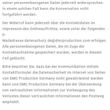
seiner personenbezogenen Daten jederzeit widersprechen.
In einem solchen Fall kann die Konversation nicht
fortgeführt werden.
Der Widerruf kann jederzeit über die Kontaktdaten im
Impressum des Onlineauftrittes, sowie unter der folgenden
E-
Mailadresse
datenschutz.de@dmcproduction.com
erfolgen.
Alle personenbezogenen Daten, die im Zuge der
Kontaktaufnahme gespeichert wurden, werden in diesem
Fall gelöscht.
Bitte beachten Sie, dass bei der Kommunikation mittels
Kontaktformular die Datensicherheit im Internet von Seiten
von DMC Production Germany nicht gewährleistet werden
kann und DMC Production Germany bei der Übersendung
von vertraulichen Informationen zur Vorbeugung des
Verlustes dieser vertraulichen Informationen den Postweg
empfiehlt.