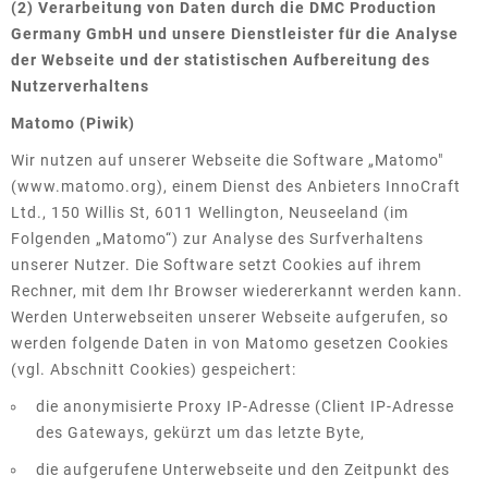
(2) Verarbeitung von Daten durch die DMC Production
Germany GmbH und unsere Dienstleister für die Analyse
der Webseite und der statistischen Aufbereitung des
Nutzerverhaltens
Matomo (Piwik)
Wir nutzen auf unserer Webseite die Software „Matomo"
(www.matomo.org), einem Dienst des Anbieters InnoCraft
Ltd., 150 Willis St, 6011 Wellington, Neuseeland (im
Folgenden „Matomo“) zur Analyse des Surfverhaltens
unserer Nutzer. Die Software setzt Cookies auf ihrem
Rechner, mit dem Ihr Browser wiedererkannt werden kann.
Werden Unterwebseiten unserer Webseite aufgerufen, so
werden folgende Daten in von Matomo gesetzen Cookies
(vgl. Abschnitt Cookies) gespeichert:
die anonymisierte Proxy IP-Adresse (Client IP-Adresse
des Gateways, gekürzt um das letzte Byte,
die aufgerufene Unterwebseite und den Zeitpunkt des