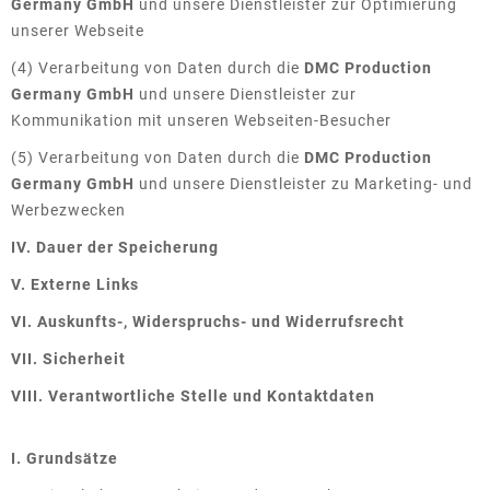
Germany GmbH
und unsere Dienstleister zur Optimierung
unserer Webseite
News & Presse
(4) Verarbeitung von Daten durch die
DMC Production
Germany GmbH
und unsere Dienstleister zur
Kommunikation mit unseren Webseiten-Besucher
(5) Verarbeitung von Daten durch die
DMC Production
Germany GmbH
und unsere Dienstleister zu Marketing- und
Werbezwecken
IV. Dauer der Speicherung
V. Externe Links
VI. Auskunfts-, Widerspruchs- und Widerrufsrecht
VII. Sicherheit
VIII. Verantwortliche Stelle und Kontaktdaten
I. Grundsätze