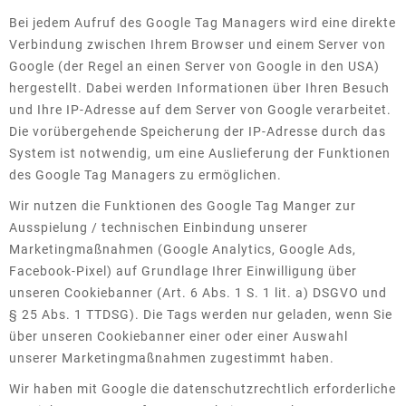
Bei jedem Aufruf des Google Tag Managers wird eine direkte
Verbindung zwischen Ihrem Browser und einem Server von
Google (der Regel an einen Server von Google in den USA)
hergestellt. Dabei werden Informationen über Ihren Besuch
und Ihre IP-Adresse auf dem Server von Google verarbeitet.
Die vorübergehende Speicherung der IP-Adresse durch das
System ist notwendig, um eine Auslieferung der Funktionen
des Google Tag Managers zu ermöglichen.
Wir nutzen die Funktionen des Google Tag Manger zur
Ausspielung / technischen Einbindung unserer
Marketingmaßnahmen (Google Analytics, Google Ads,
Facebook-Pixel) auf Grundlage Ihrer Einwilligung über
unseren Cookiebanner (Art. 6 Abs. 1 S. 1 lit. a) DSGVO und
§ 25 Abs. 1 TTDSG). Die Tags werden nur geladen, wenn Sie
über unseren Cookiebanner einer oder einer Auswahl
unserer Marketingmaßnahmen zugestimmt haben.
Wir haben mit Google die datenschutzrechtlich erforderliche