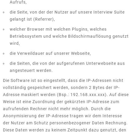
Aufrufs,
die Seite, von der der Nutzer auf unsere Interview Suite
gelangt ist (Referrer),
welcher Browser mit welchen Plugins, welches
Betriebssystem und welche Bildschirmauflösung genutzt
wird,
die Verweildauer auf unserer Webseite,
die Seiten, die von der aufgerufenen Unterwebseite aus
angesteuert werden.
Die Software ist so eingestellt, dass die IP-Adressen nicht
vollständig gespeichert werden, sondern 2 Bytes der IP-
Adresse maskiert werden (Bsp.: 192.168.xxx.xxx). Auf diese
Weise ist eine Zuordnung der gekürzten IP-Adresse zum
aufrufenden Rechner nicht mehr möglich. Durch die
Anonymisierung der IP-Adresse tragen wir dem Interesse
der Nutzer am Schutz personenbezogener Daten Rechnung.
Diese Daten werden zu keinem Zeitpunkt dazu genutzt, den