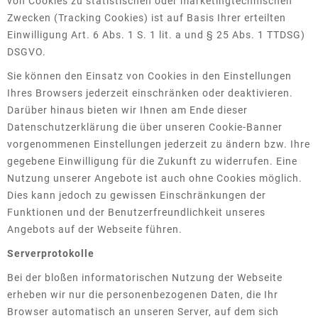
von Cookies zu statistischen oder marketingtechnischen
Zwecken (Tracking Cookies) ist auf Basis Ihrer erteilten
Einwilligung Art. 6 Abs. 1 S. 1 lit. a und § 25 Abs. 1 TTDSG)
DSGVO.
Sie können den Einsatz von Cookies in den Einstellungen
Ihres Browsers jederzeit einschränken oder deaktivieren.
Darüber hinaus bieten wir Ihnen am Ende dieser
Datenschutzerklärung die über unseren Cookie-Banner
vorgenommenen Einstellungen jederzeit zu ändern bzw. Ihre
gegebene Einwilligung für die Zukunft zu widerrufen. Eine
Nutzung unserer Angebote ist auch ohne Cookies möglich.
Dies kann jedoch zu gewissen Einschränkungen der
Funktionen und der Benutzerfreundlichkeit unseres
Angebots auf der Webseite führen.
Serverprotokolle
Bei der bloßen informatorischen Nutzung der Webseite
erheben wir nur die personenbezogenen Daten, die Ihr
Browser automatisch an unseren Server, auf dem sich