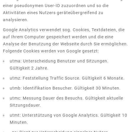
einer pseudonymen User-ID zuzuordnen und so die
Aktivitäten eines Nutzers geräteübergreifend zu
analysieren.
Google Analytics verwendet sog. Cookies, Textdateien, die
auf Ihrem Computer gespeichert werden und die eine
Analyse der Benutzung der Webseite durch Sie ermöglichen.
Folgende Cookies werden von Google gesetzt:
utma: Unterscheidung Benutzer und Sitzungen.
Gültigkeit 2 Jahre.
utmz: Feststellung Traffic Source. Gültigkeit 6 Monate.
utmb: Identifikation Besucher. Gültigkeit 30 Minuten.
utmc: Messung Dauer des Besuchs. Gültigkeit aktuelle
Sitzungsdauer.
utmt: Unterstützung von Google Analytics. Gültigkeit 10
Minuten.