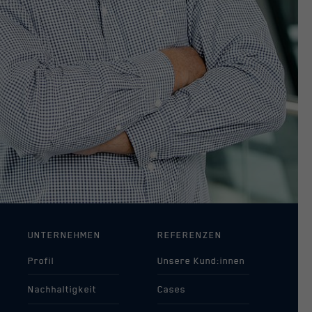
UNTERNEHMEN
REFERENZEN
Profil
Unsere Kund:innen
Nachhaltigkeit
Cases