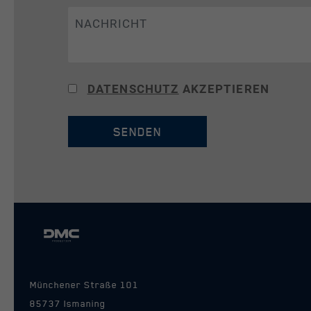
DATENSCHUTZ
AKZEPTIEREN
SENDEN
Münchener Straße 101
85737 Ismaning